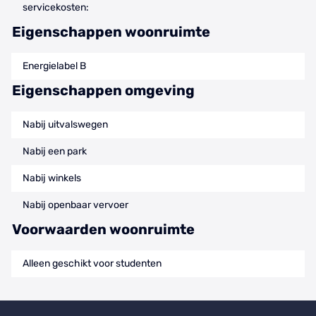
servicekosten:
Eigenschappen woonruimte
Energielabel B
Eigenschappen omgeving
Nabij uitvalswegen
Nabij een park
Nabij winkels
Nabij openbaar vervoer
Voorwaarden woonruimte
Alleen geschikt voor studenten