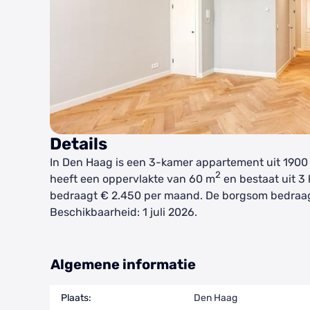
Details
In Den Haag is een 3-kamer appartement uit 1900
2
heeft een oppervlakte van 60 m
en bestaat uit 3 
bedraagt € 2.450 per maand. De borgsom bedraag
Beschikbaarheid: 1 juli 2026.
Algemene informatie
Plaats:
Den Haag