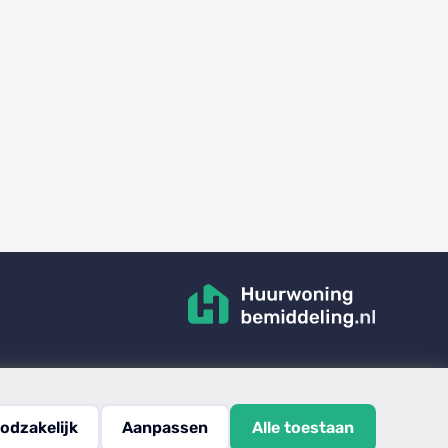
odzakelijk
Aanpassen
Alle toestaan