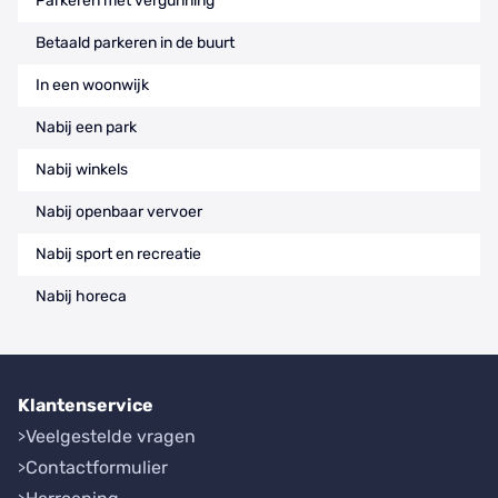
Parkeren met vergunning
Betaald parkeren in de buurt
In een woonwijk
Nabij een park
Nabij winkels
Nabij openbaar vervoer
Nabij sport en recreatie
Nabij horeca
Klantenservice
Veelgestelde vragen
Contactformulier