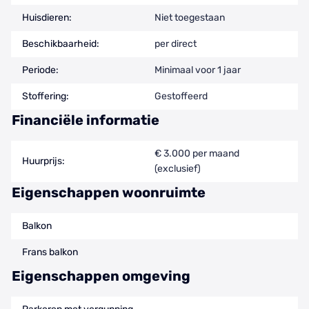
Huisdieren:
Niet toegestaan
Beschikbaarheid:
per direct
Periode:
Minimaal voor 1 jaar
Stoffering:
Gestoffeerd
Financiële informatie
€ 3.000 per maand
Huurprijs:
(exclusief)
Eigenschappen woonruimte
Balkon
Frans balkon
Eigenschappen omgeving