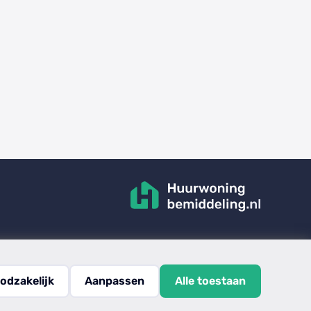
odzakelijk
Aanpassen
Alle toestaan