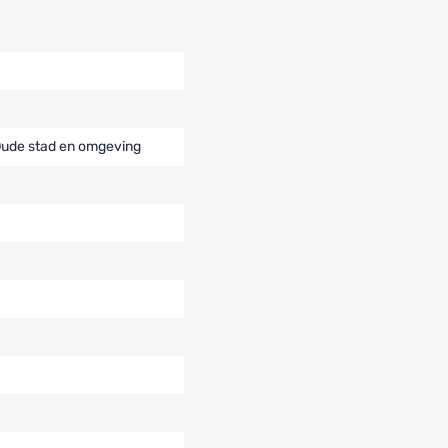
Oude stad en omgeving