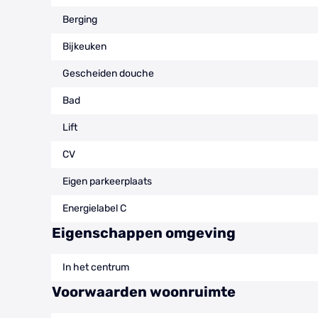
Berging
Bijkeuken
Gescheiden douche
Bad
Lift
CV
Eigen parkeerplaats
Energielabel C
Eigenschappen omgeving
In het centrum
Voorwaarden woonruimte