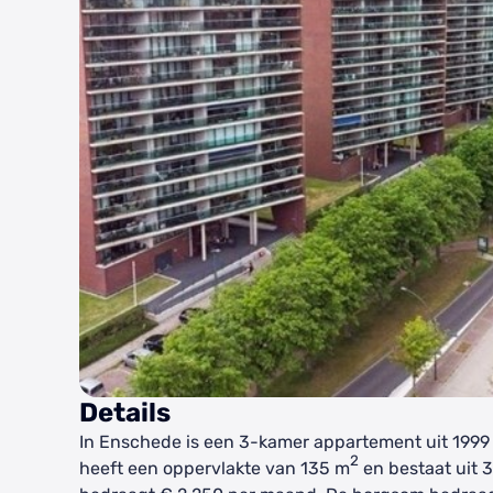
Details
In Enschede is een 3-kamer appartement uit 1999
2
heeft een oppervlakte van 135 m
en bestaat uit 3