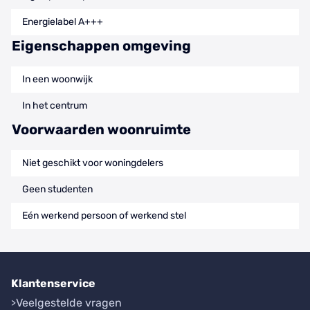
Energielabel A+++
Eigenschappen omgeving
In een woonwijk
In het centrum
Voorwaarden woonruimte
Niet geschikt voor woningdelers
Geen studenten
Eén werkend persoon of werkend stel
Klantenservice
Veelgestelde vragen