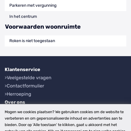
Parkeren met vergunning
In het centrum
Voorwaarden woonruimte
Roken is niet toegestaan
Klantenservice
Veelgestelde vragen
Contactformulier
Herroeping
Over ons
Bedrijfsgegevens
Mogen we cookies plaatsen? We gebruiken cookies om de website te
Werkwijze
verbeteren en om gepersonaliseerde inhoud en advertenties aan te
bieden. Door op 'Alle toestaan' te klikken, gaat u akkoord met het
Overzichten