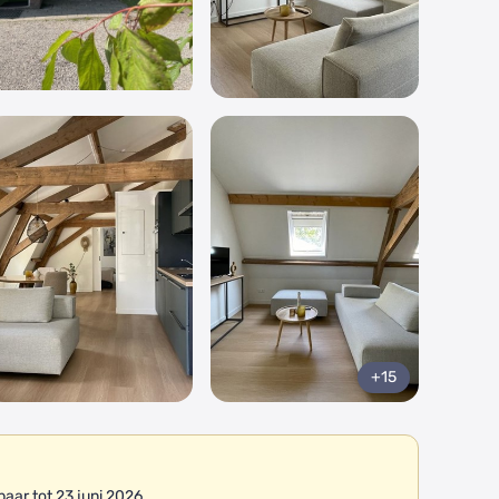
+15
ar tot 23 juni 2026.