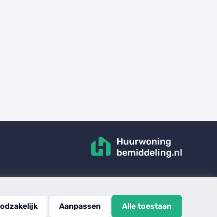
odzakelijk
Aanpassen
Alle toestaan