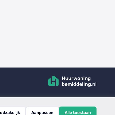
odzakelijk
Aanpassen
Alle toestaan