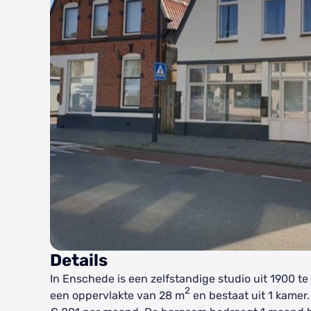
Details
In Enschede is een zelfstandige studio uit 1900 t
2
een oppervlakte van 28 m
en bestaat uit 1 kamer