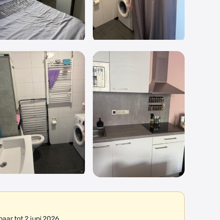
ar tot 2 juni 2026.