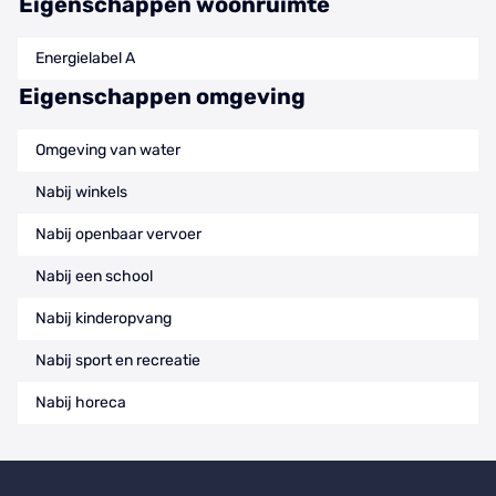
Eigenschappen woonruimte
Energielabel A
Eigenschappen omgeving
Omgeving van water
Nabij winkels
Nabij openbaar vervoer
Nabij een school
Nabij kinderopvang
Nabij sport en recreatie
Nabij horeca