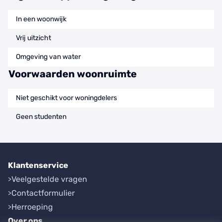
In een woonwijk
Vrij uitzicht
Omgeving van water
Voorwaarden woonruimte
Niet geschikt voor woningdelers
Geen studenten
Klantenservice
Veelgestelde vragen
Contactformulier
Herroeping
Over ons