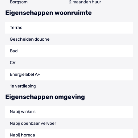
Borgsom:
2 maanden huur
Eigenschappen woonruimte
Terras
Gescheiden douche
Bad
CV
Energielabel A+
1e verdieping
Eigenschappen omgeving
Nabij winkels
Nabij openbaar vervoer
Nabij horeca