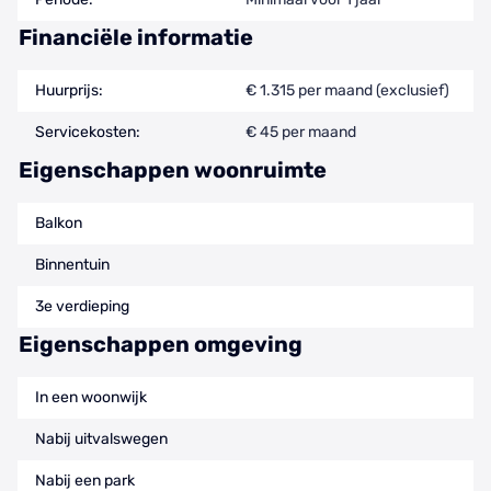
Financiële informatie
Huurprijs:
€ 1.315 per maand (exclusief)
Servicekosten:
€ 45 per maand
Eigenschappen woonruimte
Balkon
Binnentuin
3e verdieping
Eigenschappen omgeving
In een woonwijk
Nabij uitvalswegen
Nabij een park