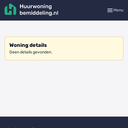
Menu
Woning details
Geen details gevonden.