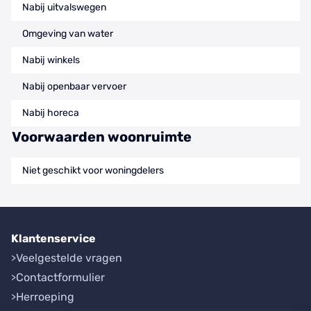
Nabij uitvalswegen
Omgeving van water
Nabij winkels
Nabij openbaar vervoer
Nabij horeca
Voorwaarden woonruimte
Niet geschikt voor woningdelers
Klantenservice
Veelgestelde vragen
Contactformulier
Herroeping