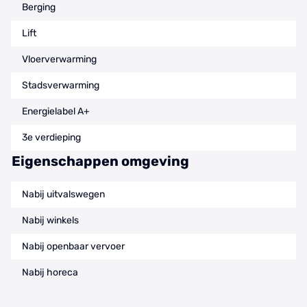
Berging
Lift
Vloerverwarming
Stadsverwarming
Energielabel A+
3e verdieping
Eigenschappen omgeving
Nabij uitvalswegen
Nabij winkels
Nabij openbaar vervoer
Nabij horeca