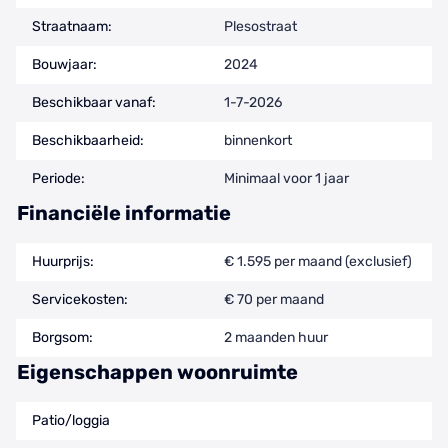
Straatnaam:
Plesostraat
Bouwjaar:
2024
Beschikbaar vanaf:
1-7-2026
Beschikbaarheid:
binnenkort
Periode:
Minimaal voor 1 jaar
Financiële informatie
Huurprijs:
€ 1.595 per maand (exclusief)
Servicekosten:
€ 70 per maand
Borgsom:
2 maanden huur
Eigenschappen woonruimte
Patio/loggia