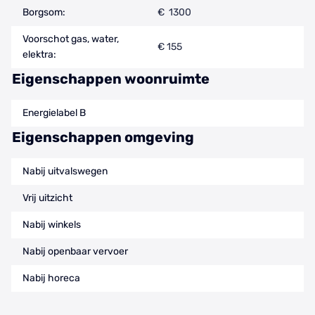
Borgsom:
€ 1300
Voorschot gas, water,
€ 155
elektra:
Eigenschappen woonruimte
Energielabel B
Eigenschappen omgeving
Nabij uitvalswegen
Vrij uitzicht
Nabij winkels
Nabij openbaar vervoer
Nabij horeca