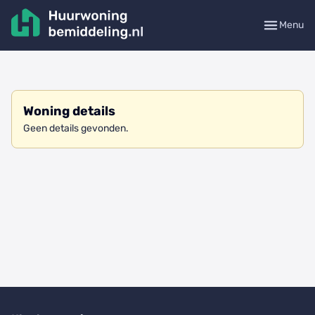
Menu
Woning details
Geen details gevonden.