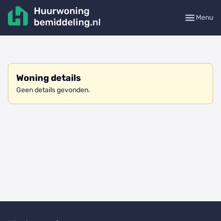
Menu
Woning details
Geen details gevonden.