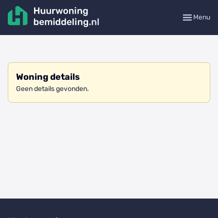
Menu
Woning details
Geen details gevonden.