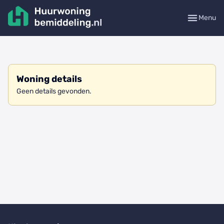
Menu
Woning details
Geen details gevonden.