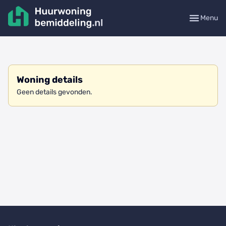
Menu
Woning details
Geen details gevonden.