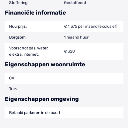
Stoffering:
Gestoffeerd
Financiële informatie
Huurprijs:
€ 1.375 per maand (exclusief)
Borgsom:
1 maand huur
Voorschot gas, water,
€ 320
elektra, internet:
Eigenschappen woonruimte
CV
Tuin
Eigenschappen omgeving
Betaald parkeren in de buurt