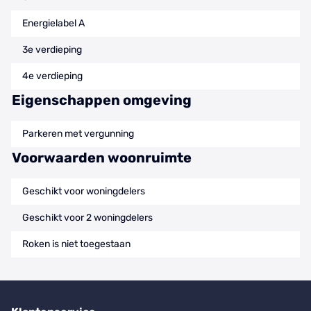
Energielabel A
3e verdieping
4e verdieping
Eigenschappen omgeving
Parkeren met vergunning
Voorwaarden woonruimte
Geschikt voor woningdelers
Geschikt voor 2 woningdelers
Roken is niet toegestaan