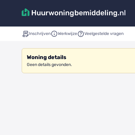
Inschrijven
Werkwijze
Veelgestelde vragen
Woning details
Geen details gevonden.