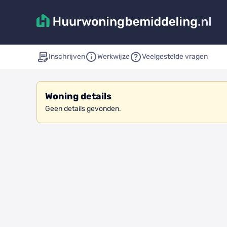
Inschrijven
Werkwijze
Veelgestelde vragen
Woning details
Geen details gevonden.