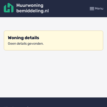
Menu
Woning details
Geen details gevonden.