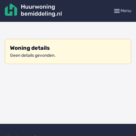
Menu
Woning details
Geen details gevonden.