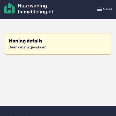
Menu
Woning details
Geen details gevonden.