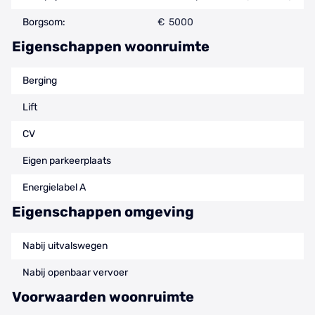
Borgsom:
€ 5000
Eigenschappen woonruimte
Berging
Lift
CV
Eigen parkeerplaats
Energielabel A
Eigenschappen omgeving
Nabij uitvalswegen
Nabij openbaar vervoer
Voorwaarden woonruimte