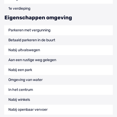
1e verdieping
Eigenschappen omgeving
Parkeren met vergunning
Betaald parkeren in de buurt
Nabij uitvalswegen
Aan een rustige weg gelegen
Nabij een park
Omgeving van water
In het centrum
Nabij winkels
Nabij openbaar vervoer