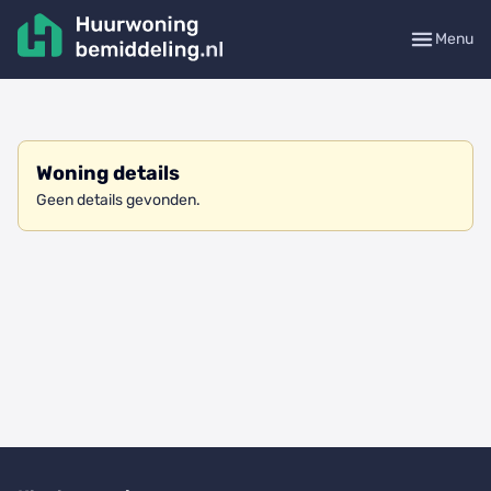
Menu
Woning details
Geen details gevonden.