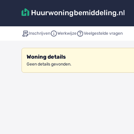
Inschrijven
Werkwijze
Veelgestelde vragen
Woning details
Geen details gevonden.