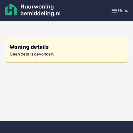
Menu
Woning details
Geen details gevonden.