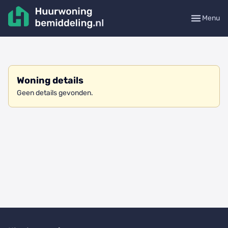
Menu
Woning details
Geen details gevonden.