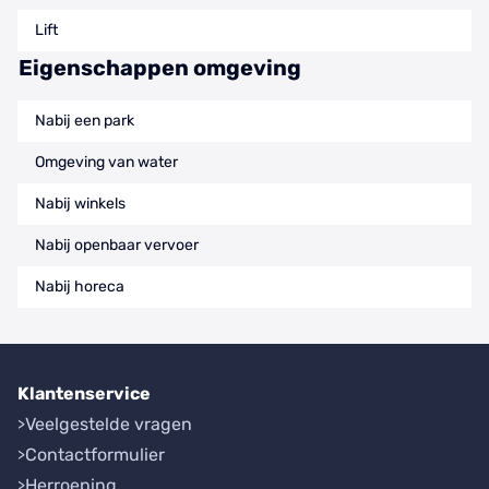
Lift
Eigenschappen omgeving
Nabij een park
Omgeving van water
Nabij winkels
Nabij openbaar vervoer
Nabij horeca
Klantenservice
Veelgestelde vragen
Contactformulier
Herroeping