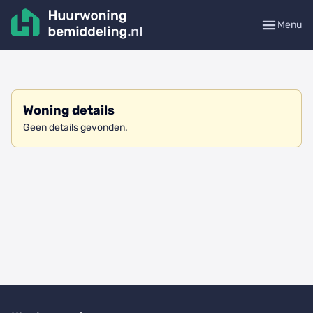
Menu
Woning details
Geen details gevonden.