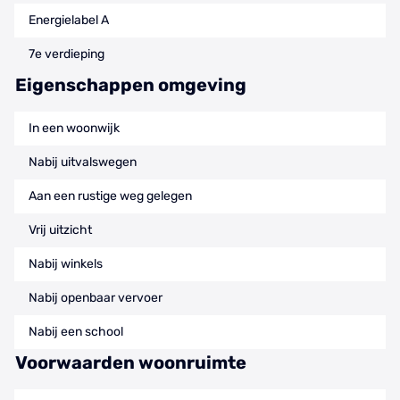
Energielabel A
7e verdieping
Eigenschappen omgeving
In een woonwijk
Nabij uitvalswegen
Aan een rustige weg gelegen
Vrij uitzicht
Nabij winkels
Nabij openbaar vervoer
Nabij een school
Voorwaarden woonruimte