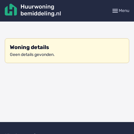
Menu
Woning details
Geen details gevonden.