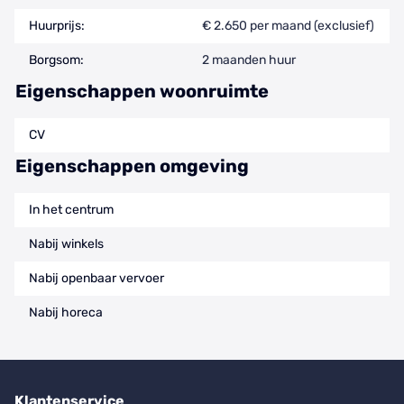
Huurprijs:
€ 2.650 per maand (exclusief)
Borgsom:
2 maanden huur
Eigenschappen woonruimte
CV
Eigenschappen omgeving
In het centrum
Nabij winkels
Nabij openbaar vervoer
Nabij horeca
Klantenservice