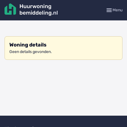
Menu
Woning details
Geen details gevonden.