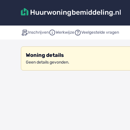
Inschrijven
Werkwijze
Veelgestelde vragen
Woning details
Geen details gevonden.