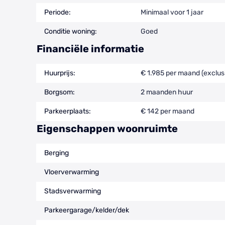
Periode:
Minimaal voor 1 jaar
Conditie woning:
Goed
Financiële informatie
Huurprijs:
€ 1.985 per maand (exclus
Borgsom:
2 maanden huur
Parkeerplaats:
€ 142 per maand
Eigenschappen woonruimte
Berging
Vloerverwarming
Stadsverwarming
Parkeergarage/kelder/dek