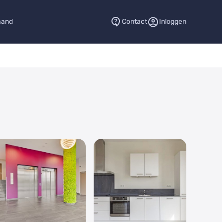
aand
Contact
Inloggen