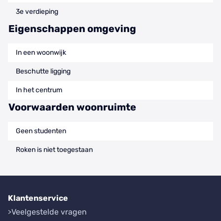
3e verdieping
Eigenschappen omgeving
In een woonwijk
Beschutte ligging
In het centrum
Voorwaarden woonruimte
Geen studenten
Roken is niet toegestaan
Klantenservice
Veelgestelde vragen