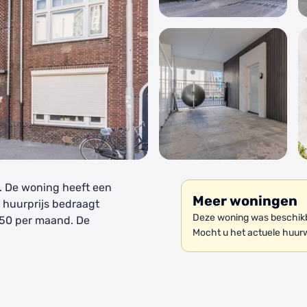
. De woning heeft een
Meer woningen
 huurprijs bedraagt
Deze woning was beschikb
 50 per maand. De
Mocht u het actuele huur