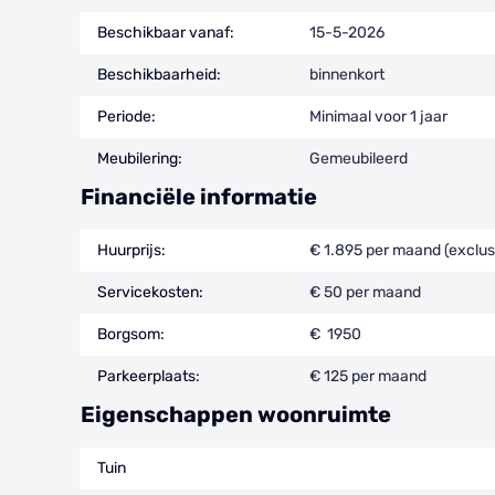
Beschikbaar vanaf:
15-5-2026
Beschikbaarheid:
binnenkort
Periode:
Minimaal voor 1 jaar
Meubilering:
Gemeubileerd
Financiële informatie
Huurprijs:
€ 1.895 per maand (exclus
Servicekosten:
€ 50 per maand
Borgsom:
€ 1950
Parkeerplaats:
€ 125 per maand
Eigenschappen woonruimte
Tuin