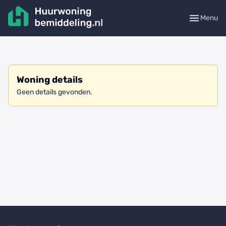
Menu
Woning details
Geen details gevonden.