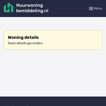
Menu
Woning details
Geen details gevonden.